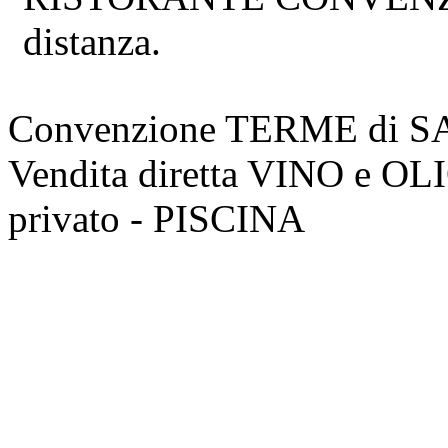
distanza.
Convenzione TERME di 
Vendita diretta VINO e O
privato - PISCINA