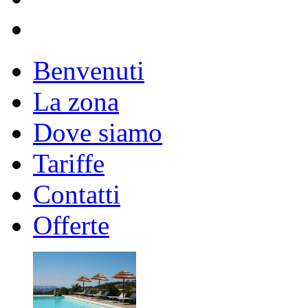
Benvenuti
La zona
Dove siamo
Tariffe
Contatti
Offerte