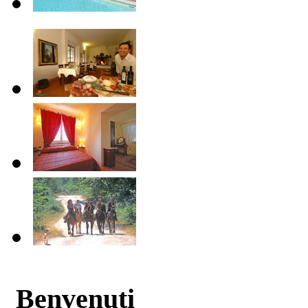
Benvenuti