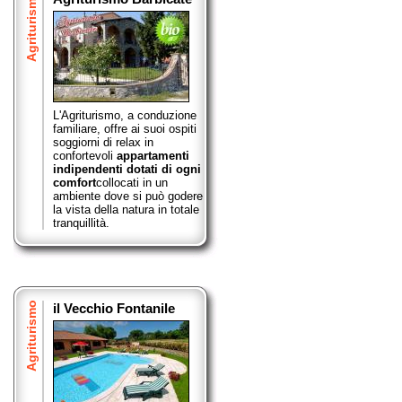
Agriturismo
L'Agriturismo, a conduzione
familiare, offre ai suoi ospiti
soggiorni di relax in
confortevoli
appartamenti
indipendenti dotati di ogni
comfort
collocati in un
ambiente dove si può godere
la vista della natura in totale
tranquillità.
Agriturismo
il Vecchio Fontanile